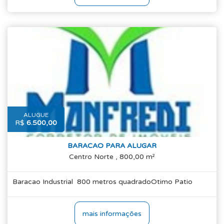
ALUGUE
R$
6.500,00
BARACAO PARA ALUGAR
Centro Norte , 800,00 m²
Baracao Industrial 800 metros quadradoOtimo Patio
mais informações