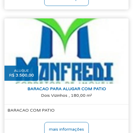
ALUGUE
R$
3.500,00
BARACAO PARA ALUGAR COM PATIO
Dois Vizinhos , 180,00 m²
BARACAO COM PATIO
mais informações