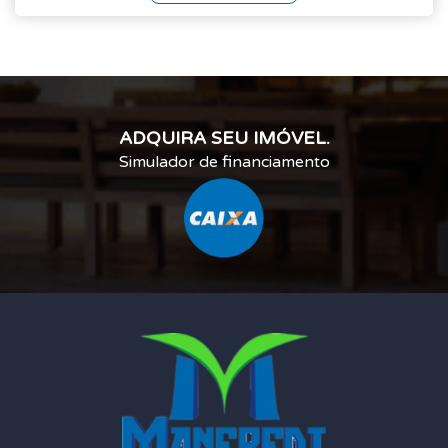
ADQUIRA SEU IMÓVEL.
Simulador de financiamento