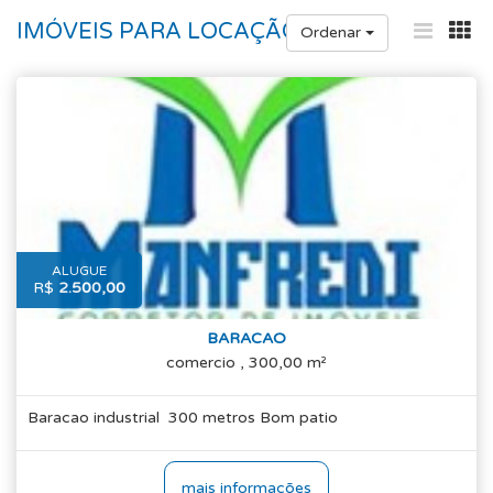
IMÓVEIS PARA LOCAÇÃO
Ordenar
ALUGUE
R$
2.500,00
BARACAO
comercio , 300,00 m²
Baracao industrial 300 metros Bom patio
mais informações