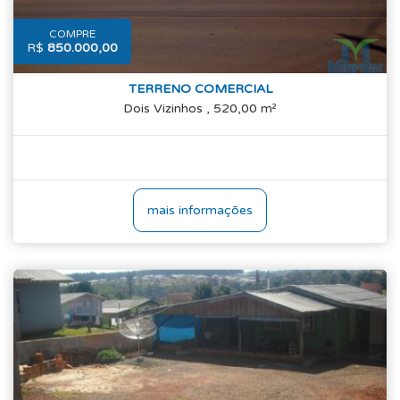
COMPRE
R$
850.000,00
TERRENO COMERCIAL
Dois Vizinhos , 520,00 m²
mais informações