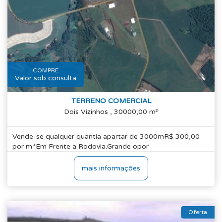
COMPRE
Valor sob consulta
TERRENO COMERCIAL
Dois Vizinhos , 30000,00 m²
Vende-se qualquer quantia apartar de 3000mR$ 300,00
por mªEm Frente a Rodovia.Grande opor
mais informações
Oferta