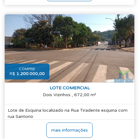
COMPRE
R$
1.200.000,00
LOTE COMERCIAL
Dois Vizinhos , 672,00 m²
Lote de Esquina localizado na Rua Tiradente esquina com
rua Santorio
mais informações