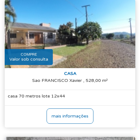
COMPRE
Valor sob consulta
CASA
Sao FRANCISCO Xavier , 528,00 m²
casa 70 metros lote 12x44
mais informações