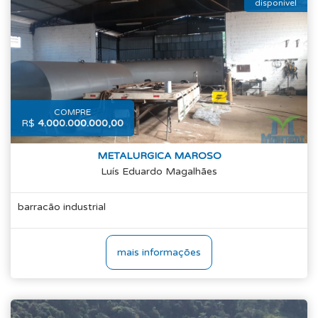
disponivel
COMPRE
R$
4.000.000.000,00
METALURGICA MAROSO
Luís Eduardo Magalhães
barracão industrial
mais informações