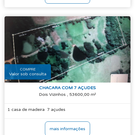
COMPRE
Valor sob consulta
CHACARA COM 7 AÇUDES
Dois Vizinhos , 53600,00 m²
1 casa de madeira 7 açudes
mais informações