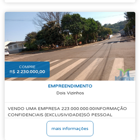
COMPRE
R$
2.230.000,00
EMPREENDIMENTO
Dois Vizinhos
VENDO UMA EMPRESA 223.000.000.00INFORMAÇÃO
CONFIDENCIAIS (EXCLUSIVIDADE)SÓ PESSOAL
mais informações