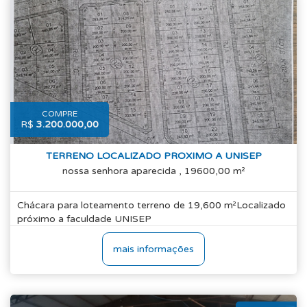
COMPRE
R$
3.200.000,00
TERRENO LOCALIZADO PROXIMO A UNISEP
nossa senhora aparecida , 19600,00 m²
Chácara para loteamento terreno de 19,600 m²Localizado
próximo a faculdade UNISEP
mais informações