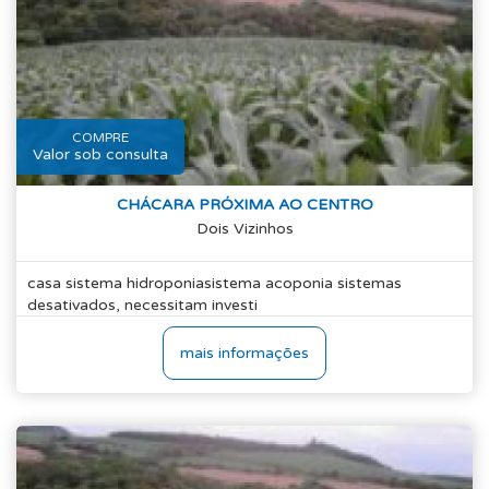
COMPRE
Valor sob consulta
CHÁCARA PRÓXIMA AO CENTRO
Dois Vizinhos
casa sistema hidroponiasistema acoponia sistemas
desativados, necessitam investi
mais informações