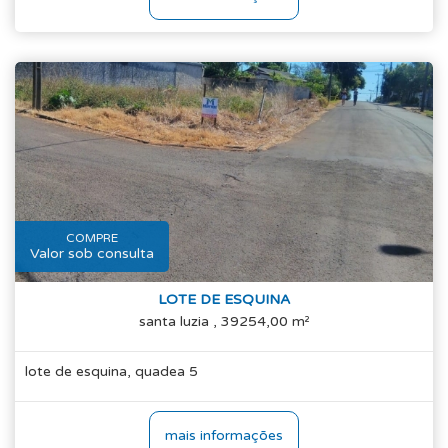
COMPRE
Valor sob consulta
LOTE DE ESQUINA
santa luzia , 39254,00 m²
lote de esquina, quadea 5
mais informações