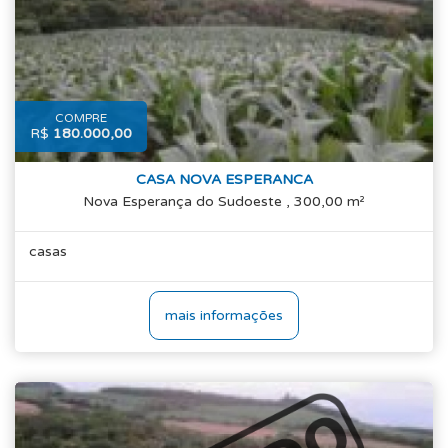
COMPRE
R$
180.000,00
CASA NOVA ESPERANCA
Nova Esperança do Sudoeste , 300,00 m²
casas
mais informações