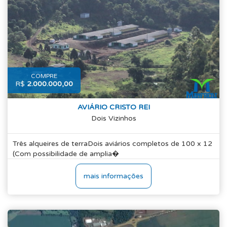
COMPRE
R$
2.000.000,00
AVIÁRIO CRISTO REI
Dois Vizinhos
Três alqueires de terraDois aviários completos de 100 x 12
(Com possibilidade de amplia�
mais informações