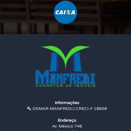
Informações
OSMAR MANFREDI | CRECI-F 18608
Endereço
Av. México 746