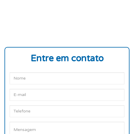
Entre em contato