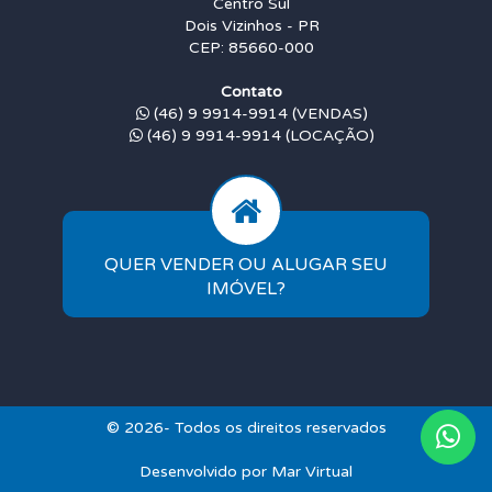
Centro Sul
Dois Vizinhos - PR
CEP: 85660-000
Contato
(46) 9 9914-9914 (VENDAS)
(46) 9 9914-9914 (LOCAÇÃO)
QUER VENDER OU ALUGAR SEU
IMÓVEL?
© 2026- Todos os direitos reservados
Desenvolvido por
Mar Virtual