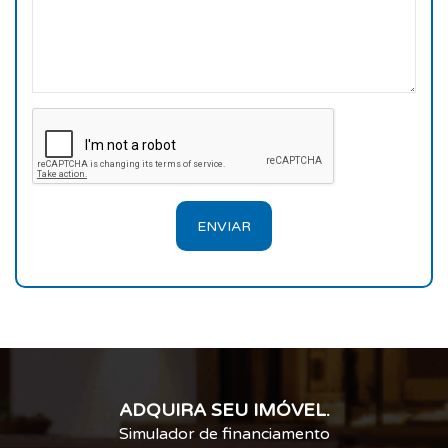
ENVIAR
ADQUIRA SEU IMÓVEL.
Simulador de financiamento