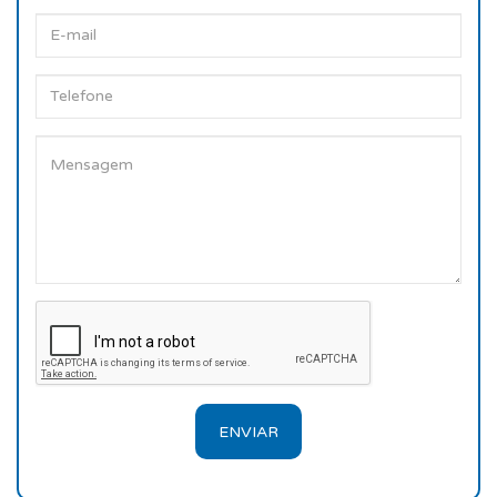
ENVIAR