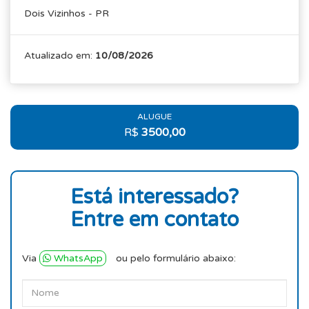
Dois Vizinhos - PR
Atualizado em:
10/08/2026
ALUGUE
R$
3500,00
Está interessado?
Entre em contato
Via
WhatsApp
ou pelo formulário abaixo: