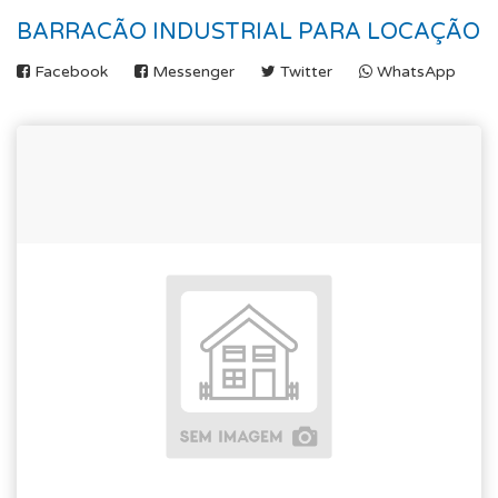
BARRACÃO INDUSTRIAL PARA LOCAÇÃO
Facebook
Messenger
Twitter
WhatsApp