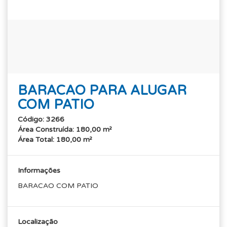
BARACAO PARA ALUGAR
COM PATIO
Código: 3266
Área Construída: 180,00 m²
Área Total: 180,00 m²
Informações
BARACAO COM PATIO
Localização