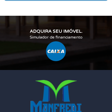
ADQUIRA SEU IMÓVEL.
Simulador de financiamento