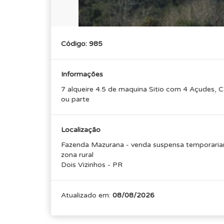
Código: 985
Informações
7 alqueire 4.5 de maquina Sitio com 4 Açudes, C
ou parte
Localização
Fazenda Mazurana - venda suspensa temporaria
zona rural
Dois Vizinhos - PR
Atualizado em:
08/08/2026