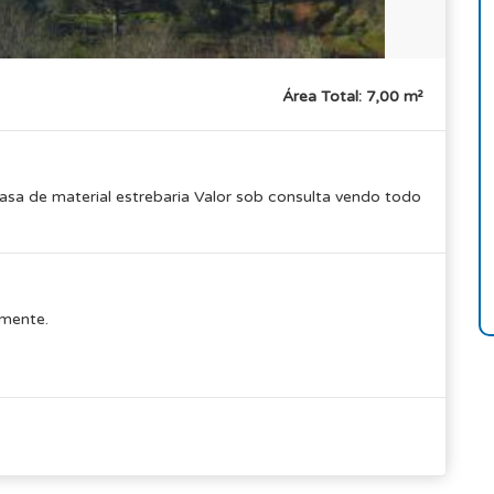
Área Total: 7,00 m²
asa de material estrebaria Valor sob consulta vendo todo
mente.