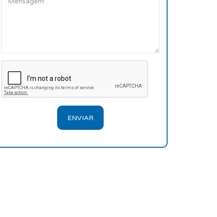
ENVIAR