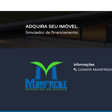
ADQUIRA SEU IMÓVEL.
Simulador de financiamento
Informações
OSMAR MANFREDI |