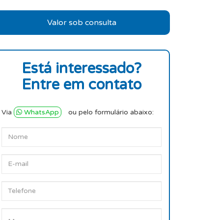
Valor sob consulta
Está interessado?
Entre em contato
Via
WhatsApp
ou pelo formulário abaixo: