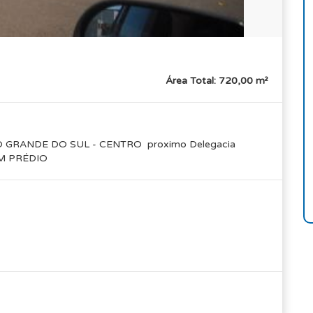
Área Total: 720,00 m²
 GRANDE DO SUL - CENTRO proximo Delegacia
M PRÉDIO