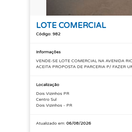
LOTE COMERCIAL
Código: 982
Informações
VENDE-SE LOTE COMERCIAL NA AVENIDA RIO
ACEITA PROPOSTA DE PARCERIA P/ FAZER U
Localização
Dois Vizinhos PR
Centro Sul
Dois Vizinhos - PR
Atualizado em:
06/08/2026