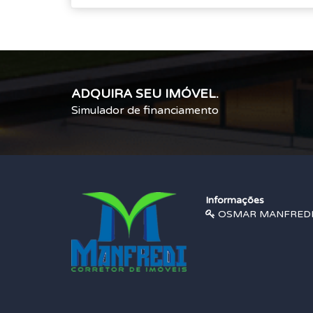
ADQUIRA SEU IMÓVEL.
Simulador de financiamento
Informações
OSMAR MANFREDI |