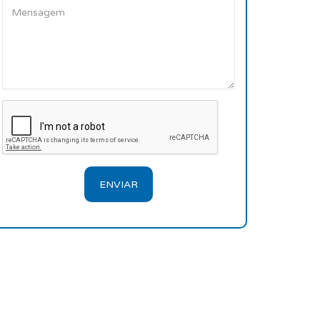
ENVIAR