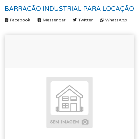
BARRACÃO INDUSTRIAL PARA LOCAÇÃO
Facebook
Messenger
Twitter
WhatsApp