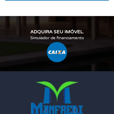
ADQUIRA SEU IMÓVEL.
Simulador de financiamento