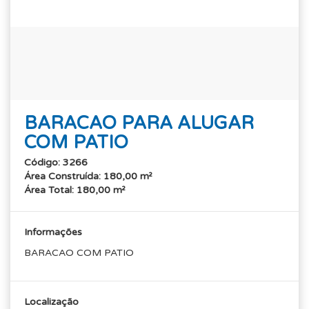
BARACAO PARA ALUGAR
COM PATIO
Código: 3266
Área Construída: 180,00 m²
Área Total: 180,00 m²
Informações
BARACAO COM PATIO
Localização