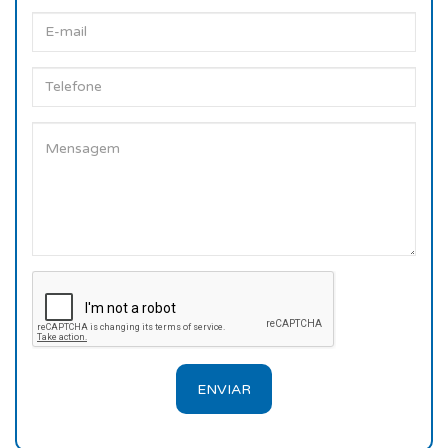
ENVIAR