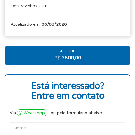
Dois Vizinhos - PR
Atualizado em:
06/08/2026
ALUGUE
R$
3500,00
Está interessado?
Entre em contato
Via
WhatsApp
ou pelo formulário abaixo: