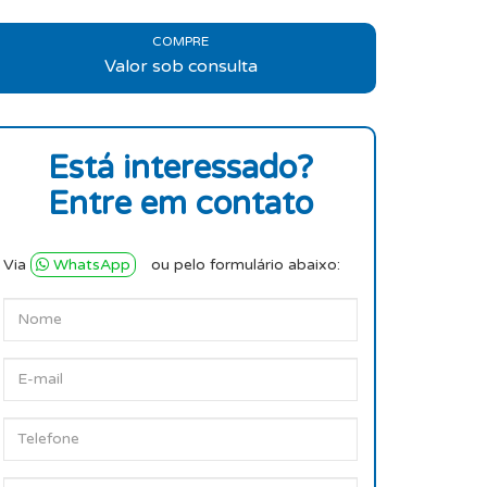
COMPRE
Valor sob consulta
Está interessado?
Entre em contato
Via
WhatsApp
ou pelo formulário abaixo: