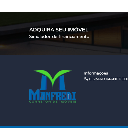
ADQUIRA SEU IMÓVEL.
Simulador de financiamento
Informações
OSMAR MANFREDI |