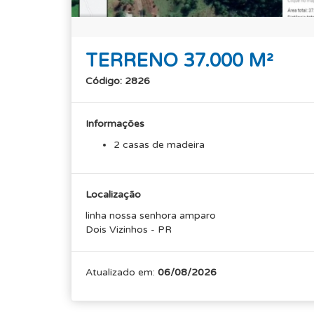
TERRENO 37.000 M²
Código: 2826
Informações
2 casas de madeira
Localização
linha nossa senhora amparo
Dois Vizinhos - PR
Atualizado em:
06/08/2026