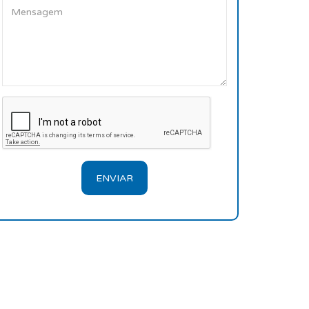
ENVIAR