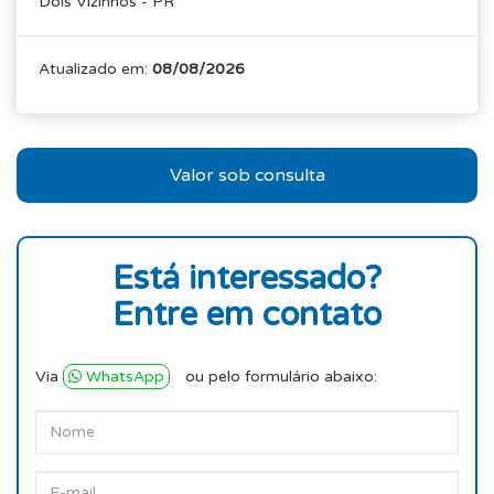
Dois Vizinhos - PR
Atualizado em:
08/08/2026
Valor sob consulta
Está interessado?
Entre em contato
Via
WhatsApp
ou pelo formulário abaixo: