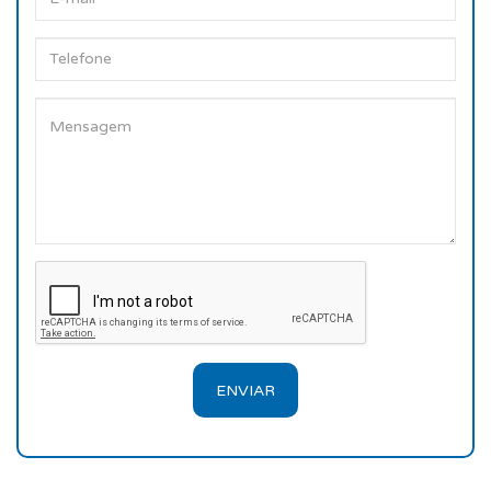
ENVIAR