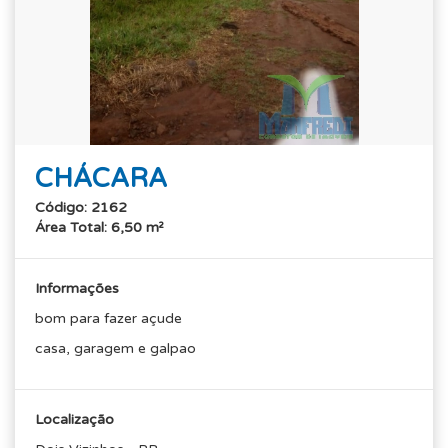
CHÁCARA
Código: 2162
Área Total: 6,50 m²
Informações
bom para fazer açude
casa, garagem e galpao
Localização