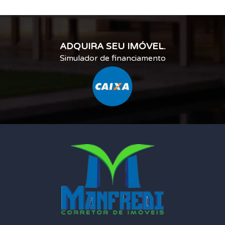
ADQUIRA SEU IMÓVEL.
Simulador de financiamento