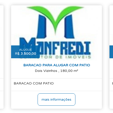
ALUGUE
R$
3.500,00
BARACAO PARA ALUGAR COM PATIO
Dois Vizinhos , 180,00 m²
BARACAO COM PATIO
mais informações