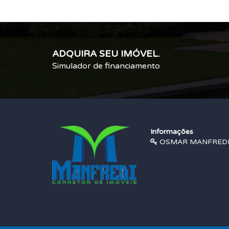
ADQUIRA SEU IMÓVEL.
Simulador de financiamento
Informações
OSMAR MANFREDI |